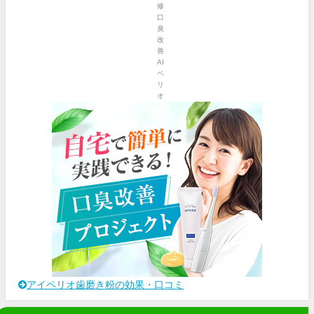
アイペリオ歯磨き粉の効果・口コミ