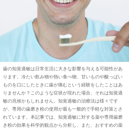
歯の知覚過敏は日常生活に大きな影響を与える可能性があ
ります。冷たい飲み物や熱い食べ物、甘いものや酸っぱい
ものを口にしたときに歯が痛むという経験をしたことはあ
りませんか？このような症状が現れた場合、それは知覚過
敏の兆候かもしれません。知覚過敏の治療法は様々です
が、専用の歯磨き粉の使用が最も一般的で手軽な対策とさ
れています。本記事では、知覚過敏に対する薬や専用歯磨
き粉の効果を科学的観点から分析し、また、おすすめの薬