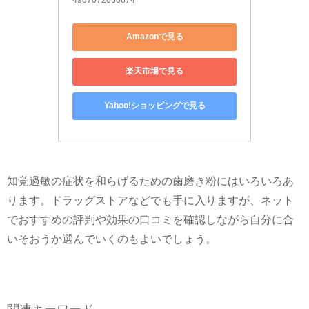
Amazonで見る
楽天市場で見る
Yahoo!ショッピングで見る
知覚過敏の症状を和らげるための歯磨き粉にはいろいろあ
ります。ドラッグストアなどでも手に入りますが、ネット
でおすすめの評判や効果の口コミを確認しながら自分に合
いそおうか選んでいくのもよいでしょう。