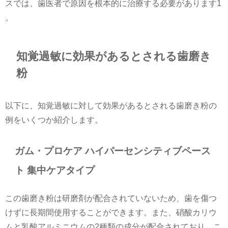
スでは、歯医者で原因を根本的に治療する必要があります​1​
。
知覚過敏に効果があるとされる歯磨き
粉
以下に、知覚過敏に対して効果があるとされる歯磨き粉の
例をいくつか紹介します。
ガム・プロケア ハイパーセンシティブペース
ト 集中ケアタイプ
この歯磨き粉は研磨剤が配合されていないため、歯を傷つ
けずに長期間使用することができます。また、硝酸カリウ
ムと乳酸アルミニウムの2種類の成分が配合されており、こ