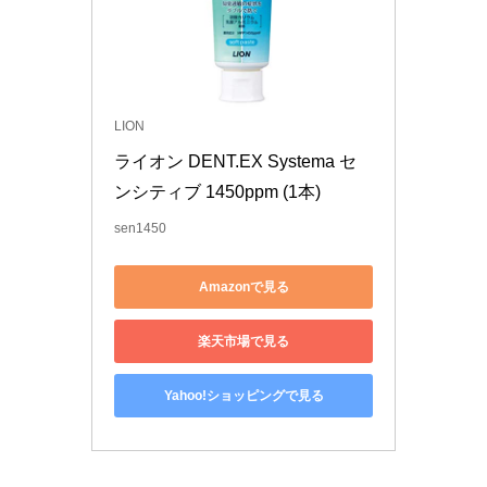
LION
ライオン DENT.EX Systema セ
ンシティブ 1450ppm (1本)
sen1450
Amazonで見る
楽天市場で見る
Yahoo!ショッピングで見る