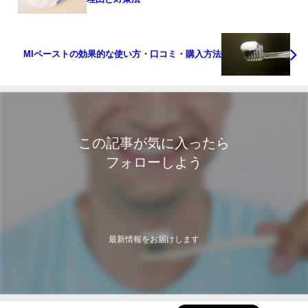
MIペーストの効果的な使い方・口コミ・購入方法
この記事が気に入ったら
フォローしよう
最新情報をお届けします