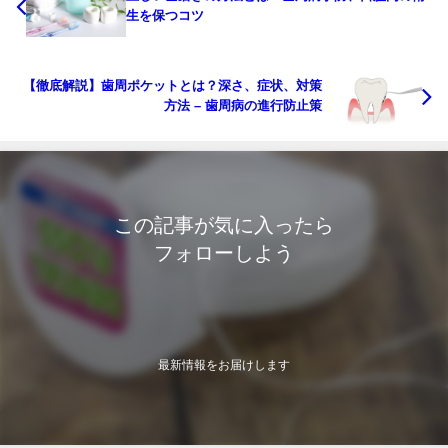
生を保つコツ
【徹底解説】歯周ポケットとは？深さ、症状、対策
方法 – 歯周病の進行防止策
この記事が気に入ったら
フォローしよう
最新情報をお届けします