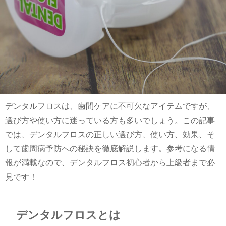
デンタルフロスは、歯間ケアに不可欠なアイテムですが、
選び方や使い方に迷っている方も多いでしょう。この記事
では、デンタルフロスの正しい選び方、使い方、効果、そ
して歯周病予防への秘訣を徹底解説します。参考になる情
報が満載なので、デンタルフロス初心者から上級者まで必
見です！
デンタルフロスとは