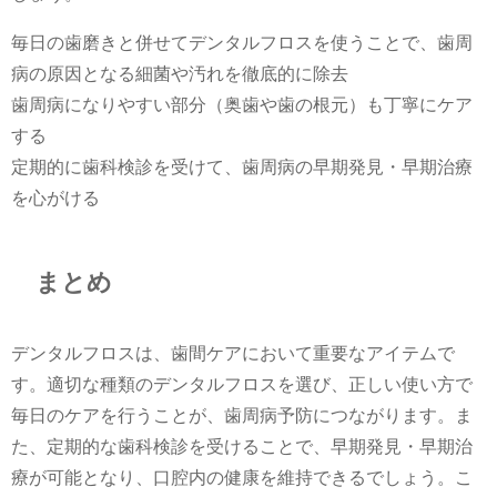
毎日の歯磨きと併せてデンタルフロスを使うことで、歯周
病の原因となる細菌や汚れを徹底的に除去
歯周病になりやすい部分（奥歯や歯の根元）も丁寧にケア
する
定期的に歯科検診を受けて、歯周病の早期発見・早期治療
を心がける
まとめ
デンタルフロスは、歯間ケアにおいて重要なアイテムで
す。適切な種類のデンタルフロスを選び、正しい使い方で
毎日のケアを行うことが、歯周病予防につながります。ま
た、定期的な歯科検診を受けることで、早期発見・早期治
療が可能となり、口腔内の健康を維持できるでしょう。こ