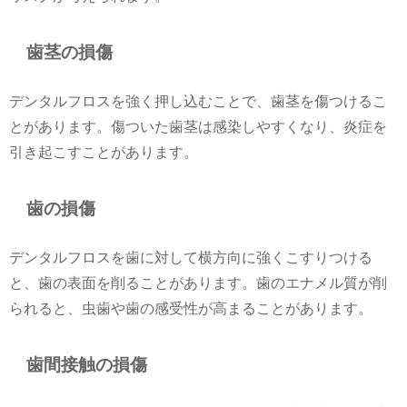
歯茎の損傷
デンタルフロスを強く押し込むことで、歯茎を傷つけるこ
とがあります。傷ついた歯茎は感染しやすくなり、炎症を
引き起こすことがあります。
歯の損傷
デンタルフロスを歯に対して横方向に強くこすりつける
と、歯の表面を削ることがあります。歯のエナメル質が削
られると、虫歯や歯の感受性が高まることがあります。
歯間接触の損傷