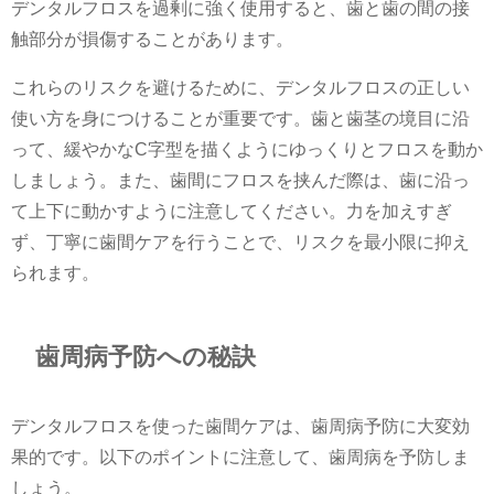
デンタルフロスを過剰に強く使用すると、歯と歯の間の接
触部分が損傷することがあります。
これらのリスクを避けるために、デンタルフロスの正しい
使い方を身につけることが重要です。歯と歯茎の境目に沿
って、緩やかなC字型を描くようにゆっくりとフロスを動か
しましょう。また、歯間にフロスを挟んだ際は、歯に沿っ
て上下に動かすように注意してください。力を加えすぎ
ず、丁寧に歯間ケアを行うことで、リスクを最小限に抑え
られます。
歯周病予防への秘訣
デンタルフロスを使った歯間ケアは、歯周病予防に大変効
果的です。以下のポイントに注意して、歯周病を予防しま
しょう。