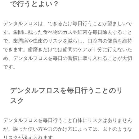
で行うとよい？
デンタルフロスは、できるだけ毎日行うことが望ましいで
す。歯間に残った食べ物のカスや細菌を毎日除去すること
で、歯周病や虫歯のリスクを減らし、口腔内の健康を維持
できます。歯磨きだけでは歯間のケアが十分に行えないた
め、デンタルフロスを毎日の習慣に取り入れることが大切
です。
デンタルフロスを毎日行うことのリ
スク
デンタルフロスを毎日行うこと自体にリスクはありません
が、誤った使い方や力のかけ方によっては、以下のような
リスクが考えられます。