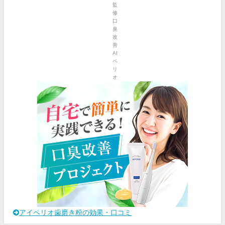
アイペリオ歯磨き粉の効果・口コミ