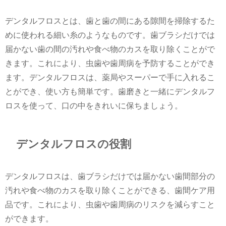
デンタルフロスとは、歯と歯の間にある隙間を掃除するた
めに使われる細い糸のようなものです。歯ブラシだけでは
届かない歯の間の汚れや食べ物のカスを取り除くことがで
きます。これにより、虫歯や歯周病を予防することができ
ます。デンタルフロスは、薬局やスーパーで手に入れるこ
とができ、使い方も簡単です。歯磨きと一緒にデンタルフ
ロスを使って、口の中をきれいに保ちましょう。
デンタルフロスの役割
デンタルフロスは、歯ブラシだけでは届かない歯間部分の
汚れや食べ物のカスを取り除くことができる、歯間ケア用
品です。これにより、虫歯や歯周病のリスクを減らすこと
ができます。