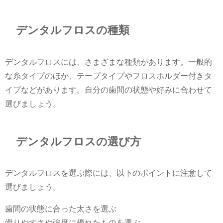
デンタルフロスの種類
デンタルフロスには、さまざまな種類があります。一般的
な糸タイプのほか、テープタイプやフロスホルダー付きタ
イプなどがあります。自分の歯間の状態や好みに合わせて
選びましょう。
デンタルフロスの選び方
デンタルフロスを選ぶ際には、以下のポイントに注意して
選びましょう。
歯間の状態に合った太さを選ぶ
滑りやすさや強度に優れたものを選ぶ