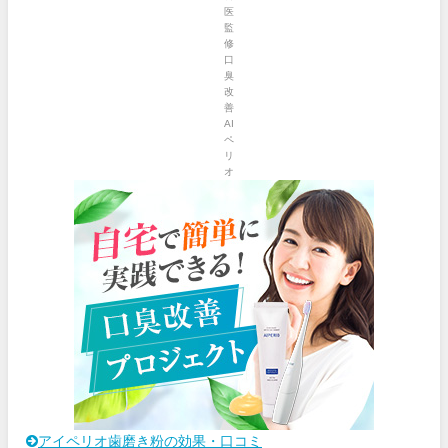
アイペリオ歯磨き粉の効果・口コミ